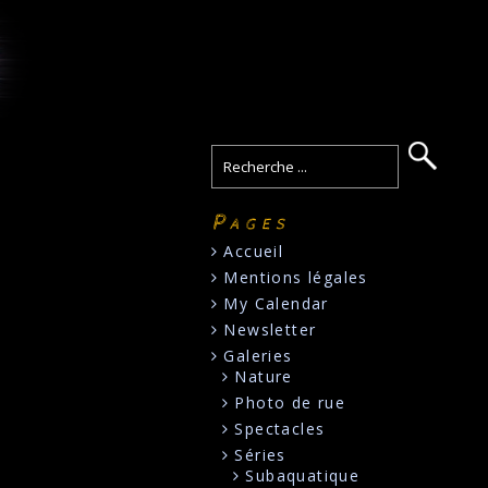
Pages
Accueil
Mentions légales
My Calendar
Newsletter
Galeries
Nature
Photo de rue
Spectacles
Séries
Subaquatique