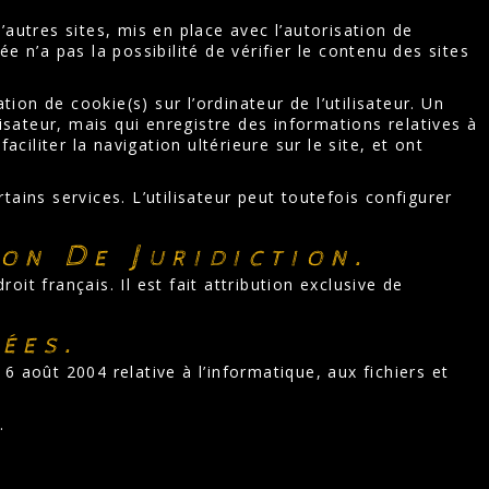
.
autres sites, mis en place avec l’autorisation de
 n’a pas la possibilité de vérifier le contenu des sites
tion de cookie(s) sur l’ordinateur de l’utilisateur. Un
ilisateur, mais qui enregistre des informations relatives à
ciliter la navigation ultérieure sur le site, et ont
rtains services. L’utilisateur peut toutefois configurer
on De Juridiction.
oit français. Il est fait attribution exclusive de
ées.
 août 2004 relative à l’informatique, aux fichiers et
.