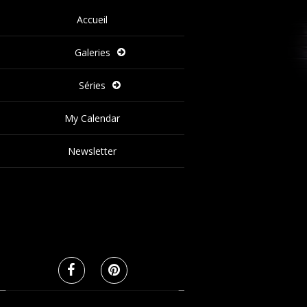
Accueil
Galeries
Séries
My Calendar
Newsletter